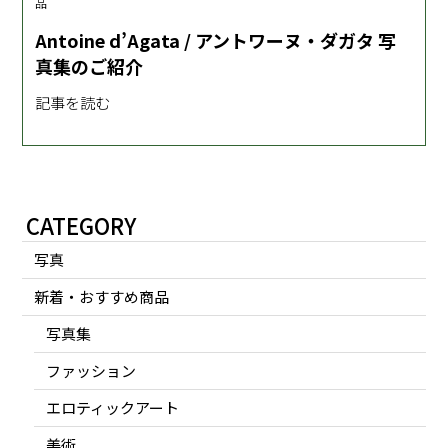
品
Antoine d’Agata / アントワーヌ・ダガタ 写
真集のご紹介
記事を読む
CATEGORY
写真
新着・おすすめ商品
写真集
ファッション
エロティックアート
美術