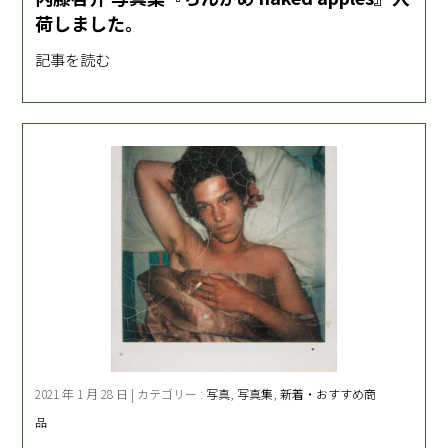
荷しました。
記事を読む
2021 年 1 月 28 日 | カテゴリー :
写真
,
写真集
,
新着・おすすめ商
品