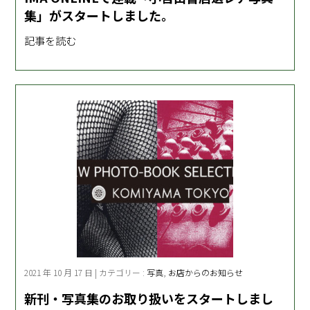
集」がスタートしました。
記事を読む
2021 年 10 月 17 日 | カテゴリー :
写真
,
お店からのお知らせ
新刊・写真集のお取り扱いをスタートしまし