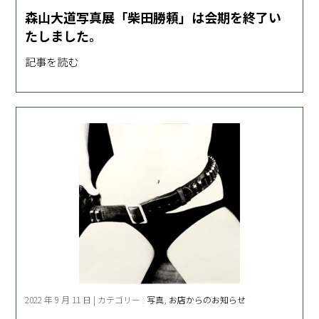
森山大道写真展「柴田勝頼」は会期を終了い
たしました。
記事を読む
2022 年 9 月 11 日 | カテゴリー :
写真
,
お店からのお知らせ