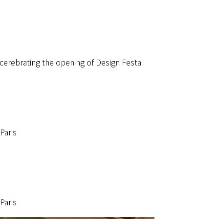
 cerebrating the opening of Design Festa
Paris
Paris