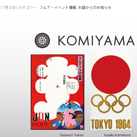
年 7 月 8 日 | カテゴリー :
フェア・イベント情報
,
お店からのお知らせ