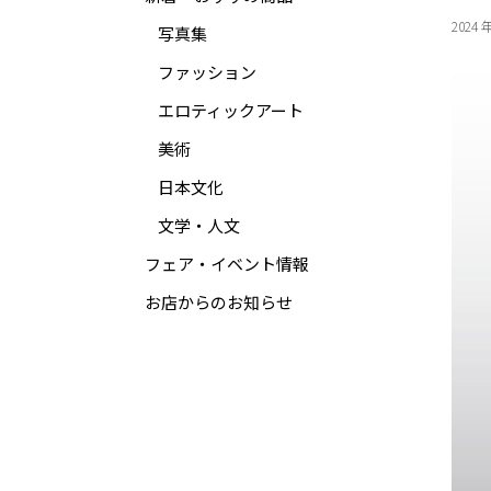
2024 
写真集
ファッション
エロティックアート
美術
日本文化
文学・人文
フェア・イベント情報
お店からのお知らせ