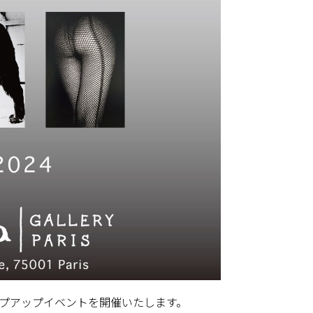
がポップアップイベントを開催いたします。