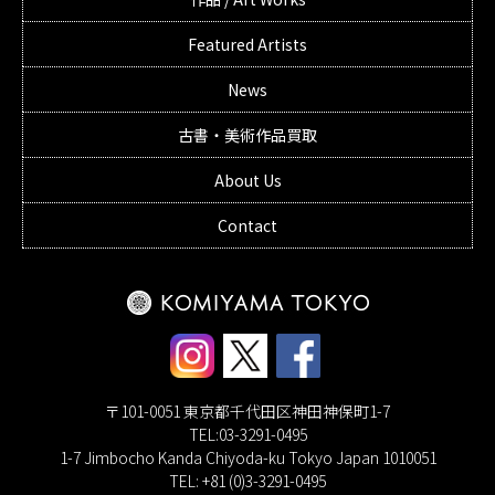
Featured Artists
News
古書・美術作品買取
About Us
Contact
〒101-0051 東京都千代田区神田神保町1-7
TEL:03-3291-0495
1-7 Jimbocho Kanda Chiyoda-ku Tokyo Japan 1010051
TEL: +81 (0)3-3291-0495