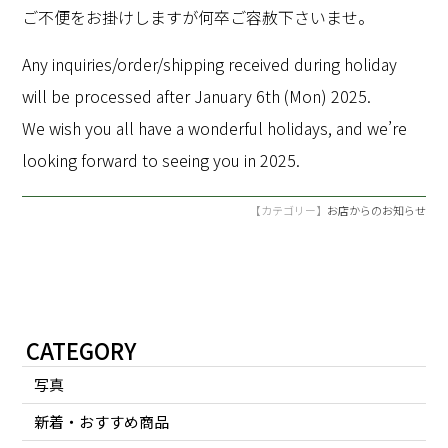
ご不便をお掛けしますが何卒ご容赦下さいませ。
Any inquiries/order/shipping received during holiday
will be processed after January 6th (Mon) 2025.
We wish you all have a wonderful holidays, and we’re
looking forward to seeing you in 2025.
【カテゴリー】
お店からのお知らせ
CATEGORY
写真
新着・おすすめ商品