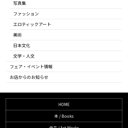
写真集
ファッション
エロティックアート
美術
日本文化
文学・人文
フェア・イベント情報
お店からのお知らせ
HOME
本 / Books
作品 / Art Works