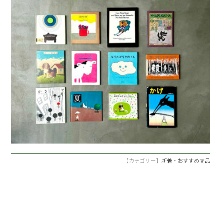
【カテゴリー】
新着・おすすめ商品