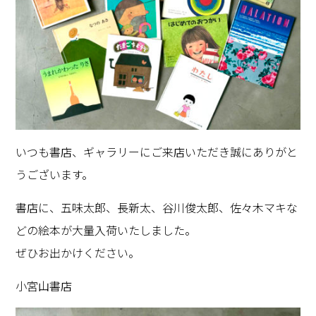
いつも書店、ギャラリーにご来店いただき誠にありがと
うございます。
書店に、五味太郎、長新太、谷川俊太郎、佐々木マキな
どの絵本が大量入荷いたしました。
ぜひお出かけください。
小宮山書店