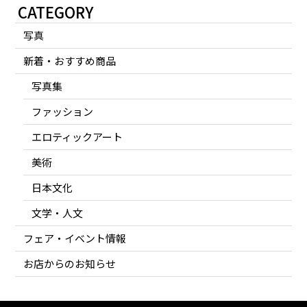
CATEGORY
写真
新着・おすすめ商品
写真集
ファッション
エロティックアート
美術
日本文化
文学・人文
フェア・イベント情報
お店からのお知らせ