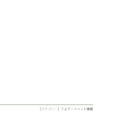
【カテゴリー】
フェア・イベント情報