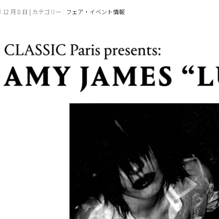
年 12 月 8 日 | カテゴリー :
フェア・イベント情報