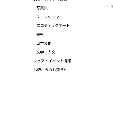
2025 
写真集
ファッション
エロティックアート
美術
日本文化
文学・人文
フェア・イベント情報
お店からのお知らせ