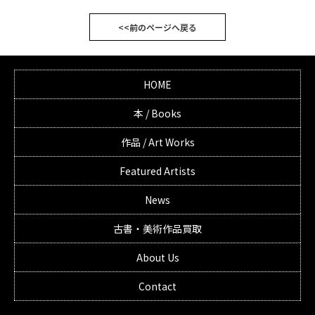
<<前のページへ戻る
HOME
本 / Books
作品 / Art Works
Featured Artists
News
古書・美術作品買取
About Us
Contact