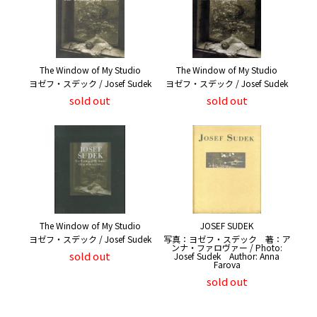
The Window of My Studio
The Window of My Studio
ヨゼフ・スデック / Josef Sudek
ヨゼフ・スデック / Josef Sudek
sold out
sold out
The Window of My Studio
JOSEF SUDEK
ヨゼフ・スデック / Josef Sudek
写真：ヨゼフ・スデック 著：ア
ンナ・ファロヴァー / Photo:
sold out
Josef Sudek Author: Anna
Farova
sold out