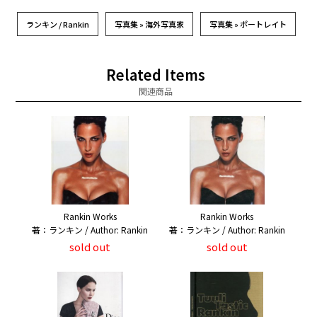
ランキン / Rankin
写真集 » 海外写真家
写真集 » ポートレイト
Related Items
関連商品
Rankin Works
Rankin Works
著：ランキン / Author: Rankin
著：ランキン / Author: Rankin
sold out
sold out