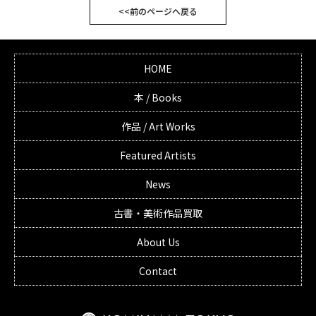
<<前のページへ戻る
HOME
本 / Books
作品 / Art Works
Featured Artists
News
古書・美術作品買取
About Us
Contact