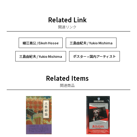
Related Link
関連リンク
細江英公 / Eikoh Hosoe
三島由紀夫 / Yukio Mishima
三島由紀夫 / Yukio Mishima
ポスター » 国内アーティスト
Related Items
関連商品