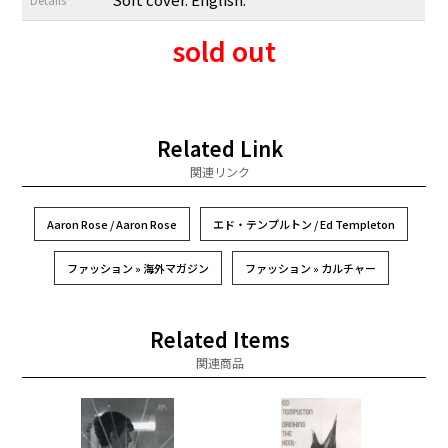
sold out
Related Link
関連リンク
Aaron Rose / Aaron Rose
エド・テンプルトン / Ed Templeton
ファッション » 海外マガジン
ファッション » カルチャー
Related Items
関連商品