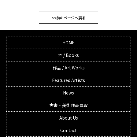
<<前のページへ戻る
HOME
本 / Books
作品 / Art Works
Featured Artists
News
古書・美術作品買取
About Us
Contact