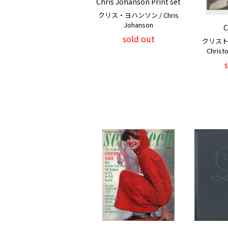
Chris Johanson Print set
クリス・ヨハンソン / Chris
Johanson
C
sold out
クリスト
Christ