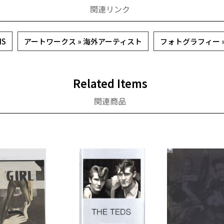
関連リンク
IS
アートワークス » 海外アーティスト
フォトグラフィー 
Related Items
関連商品