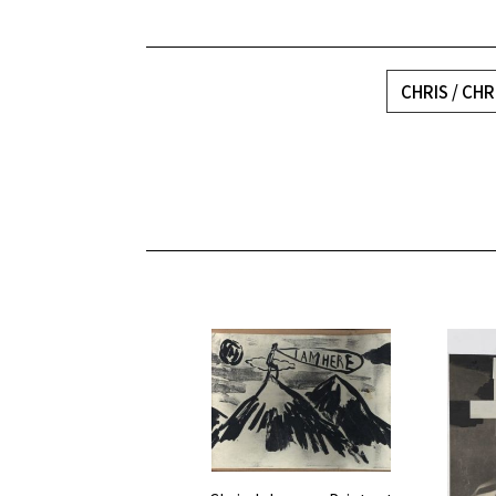
CHRIS / CHR