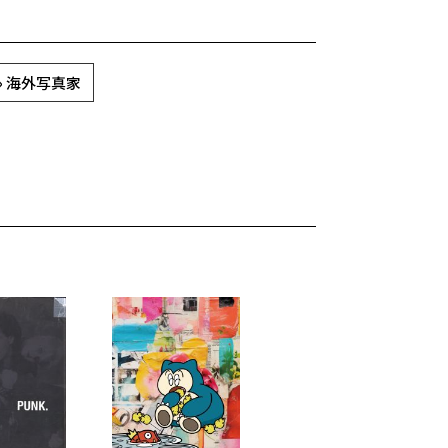
» 海外写真家