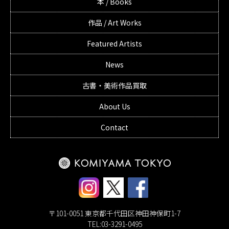
本 / Books
作品 / Art Works
Featured Artists
News
古書・美術作品買取
About Us
Contact
〒101-0051 東京都千代田区神田神保町1-7
TEL:03-3291-0495