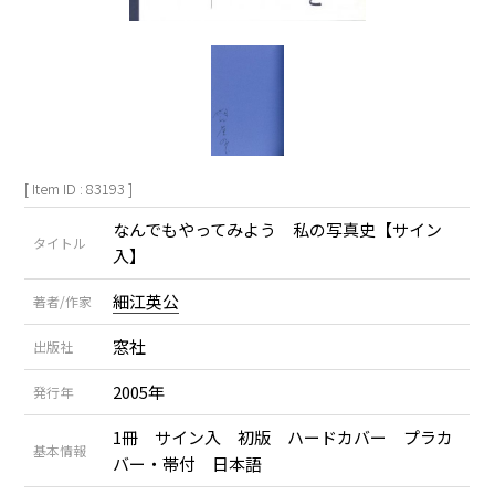
[ Item ID : 83193 ]
なんでもやってみよう 私の写真史【サイン
タイトル
入】
細江英公
著者/作家
窓社
出版社
2005年
発行年
1冊 サイン入 初版 ハードカバー プラカ
基本情報
バー・帯付 日本語