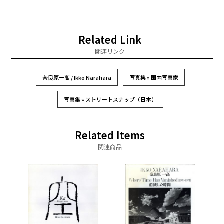
Related Link
関連リンク
奈良原一高 / Ikko Narahara
写真集 » 国内写真家
写真集 » ストリートスナップ（日本）
Related Items
関連商品