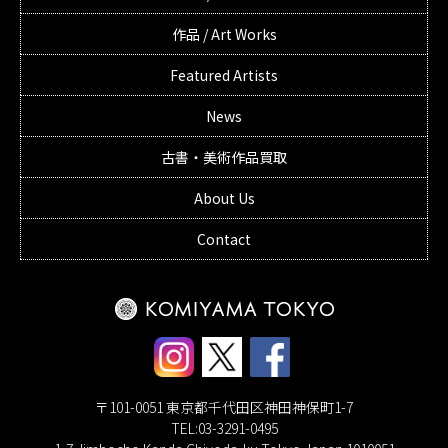
作品 / Art Works
Featured Artists
News
古書・美術作品買取
About Us
Contact
〒101-0051 東京都千代田区神田神保町1-7
TEL:03-3291-0495