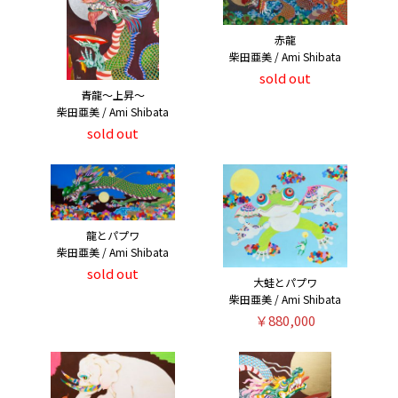
赤龍
柴田亜美 / Ami Shibata
sold out
青龍〜上昇〜
柴田亜美 / Ami Shibata
sold out
龍とパプワ
柴田亜美 / Ami Shibata
sold out
大蛙とパプワ
柴田亜美 / Ami Shibata
￥880,000