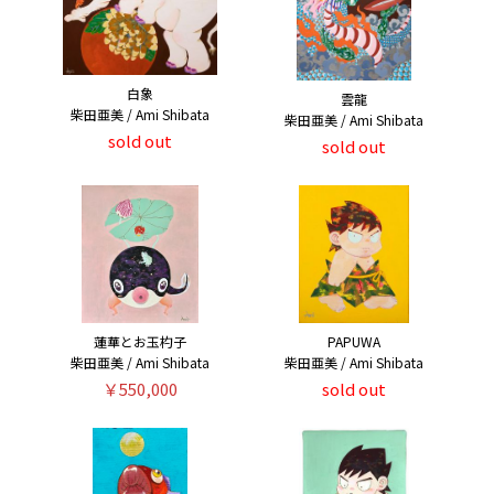
白象
雲龍
柴田亜美 / Ami Shibata
柴田亜美 / Ami Shibata
sold out
sold out
蓮華とお玉杓子
PAPUWA
柴田亜美 / Ami Shibata
柴田亜美 / Ami Shibata
￥550,000
sold out