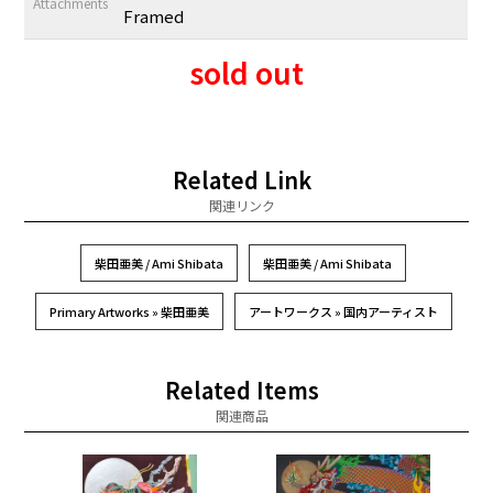
Attachments
Framed
sold out
Related Link
関連リンク
柴田亜美 / Ami Shibata
柴田亜美 / Ami Shibata
Primary Artworks » 柴田亜美
アートワークス » 国内アーティスト
Related Items
関連商品