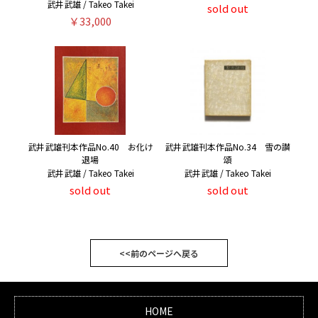
武井武雄 / Takeo Takei
sold out
￥33,000
武井武雄刊本作品No.40 お化け
武井武雄刊本作品No.34 雪の讃
退場
頌
武井武雄 / Takeo Takei
武井武雄 / Takeo Takei
sold out
sold out
<<前のページへ戻る
HOME