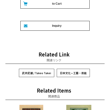
Related Link
関連リンク
武井武雄 / Takeo Takei
日本文化 » 工藝・芸能
Related Items
関連商品