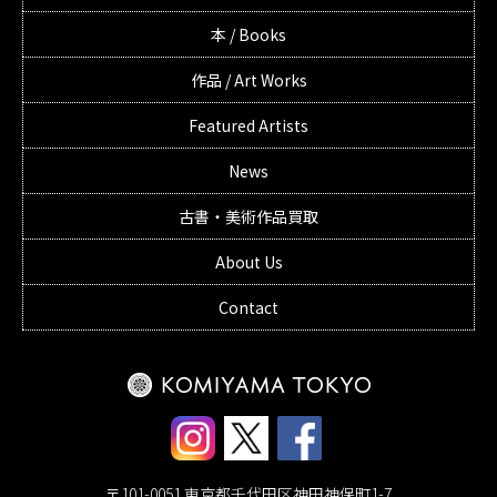
本 / Books
作品 / Art Works
Featured Artists
News
古書・美術作品買取
About Us
Contact
〒101-0051 東京都千代田区神田神保町1-7