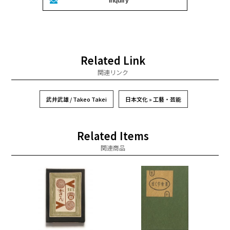
Related Link
関連リンク
武井武雄 / Takeo Takei
日本文化 » 工藝・芸能
Related Items
関連商品