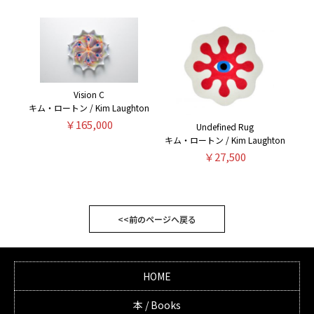
Vision C
キム・ロートン / Kim Laughton
￥165,000
Undefined Rug
キム・ロートン / Kim Laughton
￥27,500
<<前のページへ戻る
HOME
本 / Books