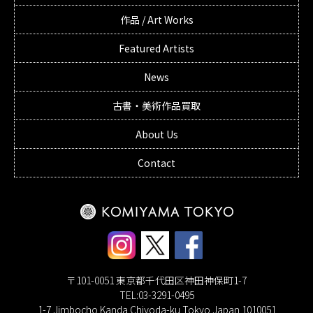
作品 / Art Works
Featured Artists
News
古書・美術作品買取
About Us
Contact
〒101-0051 東京都千代田区神田神保町1-7
TEL:03-3291-0495
1-7 Jimbocho Kanda Chiyoda-ku Tokyo Japan 1010051