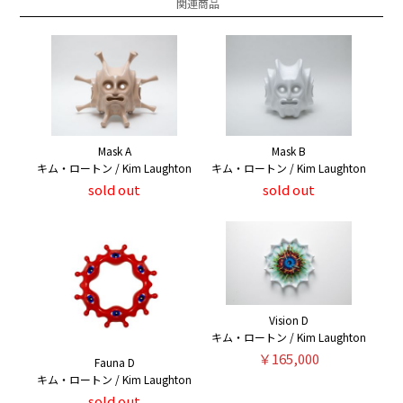
関連商品
Mask A
Mask B
キム・ロートン / Kim Laughton
キム・ロートン / Kim Laughton
sold out
sold out
Vision D
キム・ロートン / Kim Laughton
￥165,000
Fauna D
キム・ロートン / Kim Laughton
sold out