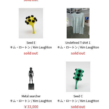
Seed E
Undefined T-shirt 1
キム・ロートン / Kim Laughton
キム・ロートン / Kim Laughton
sold out
sold out
Metal searcher
Seed C
キム・ロートン / Kim Laughton
キム・ロートン / Kim Laughton
￥33,000
sold out