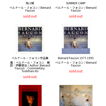
飛ぶ紙
SUMMER CAMP
ベルナール・フォコン / Bernard
ベルナール・フォコン / Bernard
Faucon
Faucon
sold out
sold out
ベルナール・フォコン作品集
Bernard Faucon 1977-1995
著：ベルナール・フォコン 解
ベルナール・フォコン / Bernard
説：伊藤俊治 / Author: Bernard
Faucon
Faucon Commentary:
sold out
Toshiharu Ito
sold out