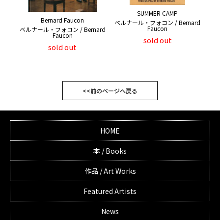
SUMMER CAMP
Bernard Faucon
ベルナール・フォコン / Bernard
Faucon
ベルナール・フォコン / Bernard
Faucon
sold out
sold out
<<前のページへ戻る
HOME
本 / Books
作品 / Art Works
Featured Artists
News