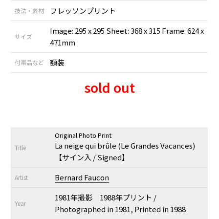
フレッソンプリント
技法・素材
Image: 295 x 295 Sheet: 368 x 315 Frame: 624 x
サイズ
471mm
額装
付帯品など
sold out
Original Photo Print
La neige qui brûle (Le Grandes Vacances)
Title
【サイン入 / Signed】
Bernard Faucon
Artist
1981年撮影 1988年プリント /
Year
Photographed in 1981, Printed in 1988