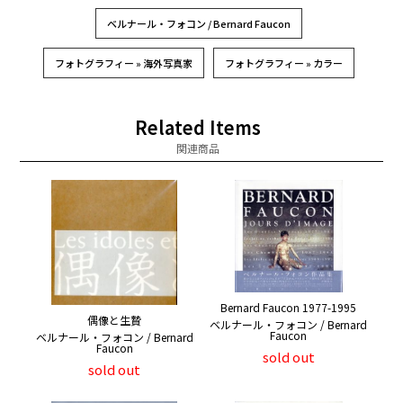
ベルナール・フォコン / Bernard Faucon
フォトグラフィー » 海外写真家
フォトグラフィー » カラー
Related Items
関連商品
Bernard Faucon 1977-1995
偶像と生贄
ベルナール・フォコン / Bernard
Faucon
ベルナール・フォコン / Bernard
Faucon
sold out
sold out