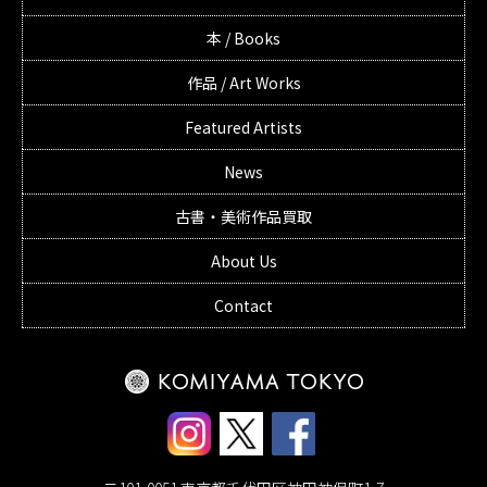
本 / Books
作品 / Art Works
Featured Artists
News
古書・美術作品買取
About Us
Contact