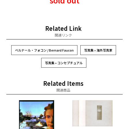
sold out
Related Link
関連リンク
ベルナール・フォコン / Bernard Faucon
写真集 » 海外写真家
写真集 » コンセプチュアル
Related Items
関連商品