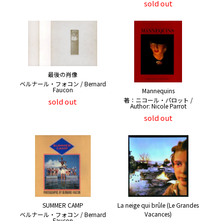
sold out
最後の肖像
ベルナール・フォコン / Bernard
Faucon
Mannequins
著：ニコール・パロット /
sold out
Author: Nicole Parrot
sold out
SUMMER CAMP
La neige qui brûle (Le Grandes
Vacances)
ベルナール・フォコン / Bernard
Faucon