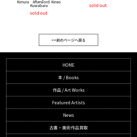
Kimura Afterword: Kineo
sold out
Kuwabara
sold out
<<前のページへ戻る
HOME
本 / Books
作品 / Art Works
Featured Artists
News
古書・美術作品買取