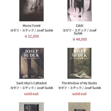
Mionsi Forest
Zátiší
ヨゼフ・スデック / Josef Sudek
ヨゼフ・スデック / Josef
Sudek
￥22,000
￥44,000
Saint Vitus's Cathedral
The Window of My Studio
ヨゼフ・スデック / Josef Sudek
ヨゼフ・スデック / Josef Sudek
sold out
sold out