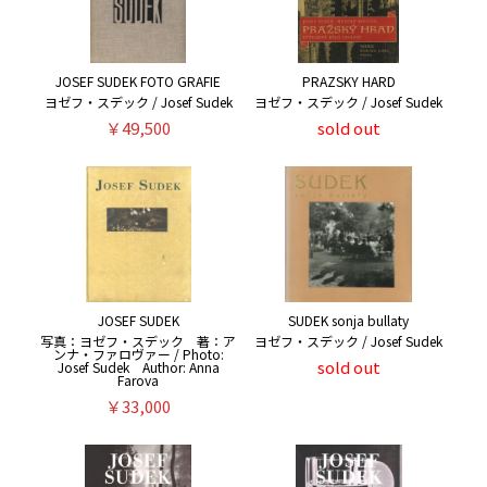
JOSEF SUDEK FOTO GRAFIE
PRAZSKY HARD
ヨゼフ・スデック / Josef Sudek
ヨゼフ・スデック / Josef Sudek
￥49,500
sold out
JOSEF SUDEK
SUDEK sonja bullaty
写真：ヨゼフ・スデック 著：ア
ヨゼフ・スデック / Josef Sudek
ンナ・ファロヴァー / Photo:
sold out
Josef Sudek Author: Anna
Farova
￥33,000